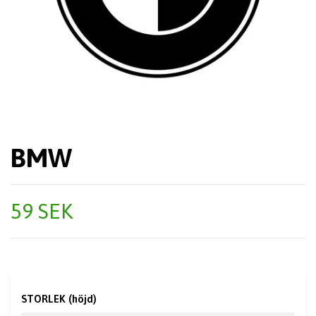
BMW
59 SEK
STORLEK (höjd)