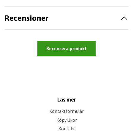
Recensioner
Recensera produkt
Läs mer
Kontaktformulär
Köpvillkor
Kontakt