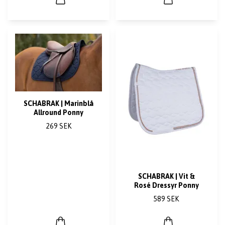
SCHABRAK | Marinblå
Allround Ponny
269 SEK
SCHABRAK | Vit &
Rosé Dressyr Ponny
589 SEK