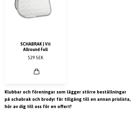
SCHABRAK | Vit
Allround Full
529 SEK
Klubbar och föreningar som lägger större beställningar
på schabrak och brodyr får tillgång till en annan prislista,
hör av dig till oss för en offert!