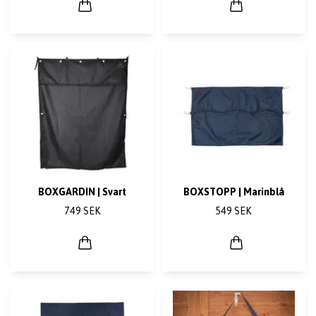
BOXGARDIN | Svart
BOXSTOPP | Marinblå
749 SEK
549 SEK