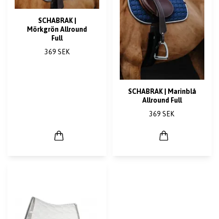
SCHABRAK |
Mörkgrön Allround
Full
369 SEK
SCHABRAK | Marinblå
Allround Full
369 SEK