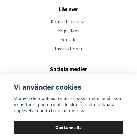
Läs mer
Kontaktformulär
Köpvillkor
Kontakt
Instruktioner
Sociala medier
Vi använder cookies
Vi använder cookies för att anpassa det innehåll som
visas för dig och för att du ska få bästa tänkbara
upplevelse när du handlar hos oss.
Godkänn alla