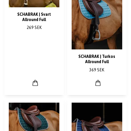
SCHABRAK | Svart
Allround Full
269 SEK
SCHABRAK | Turkos
Allround Full
369 SEK