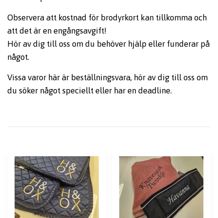
Observera att kostnad för brodyrkort kan tillkomma och
att det är en engångsavgift!
Hör av dig till oss om du behöver hjälp eller funderar på
något.
Vissa varor här är beställningsvara, hör av dig till oss om
du söker något speciellt eller har en deadline.