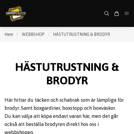
Hem
/
WEBBSHOP
/
HÄSTUTRUSTNING & BRODYR
HÄSTUTRUSTNING &
BRODYR
Här hittar du täcken och schabrak som är lämpliga för
brodyr. Samt boxgardiner, boxstopp och boxväskor.
Du kan välja att köpa endast varan här, men det går
också att beställa brodyren direkt hos oss i
webbshopen.