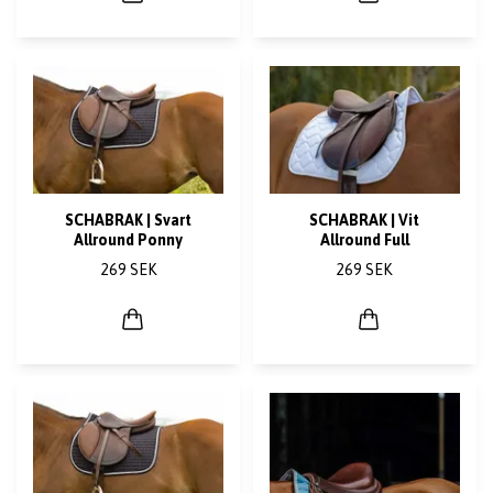
SCHABRAK | Svart
SCHABRAK | Vit
Allround Ponny
Allround Full
269 SEK
269 SEK