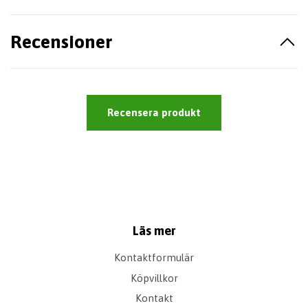
Recensioner
Recensera produkt
Läs mer
Kontaktformulär
Köpvillkor
Kontakt