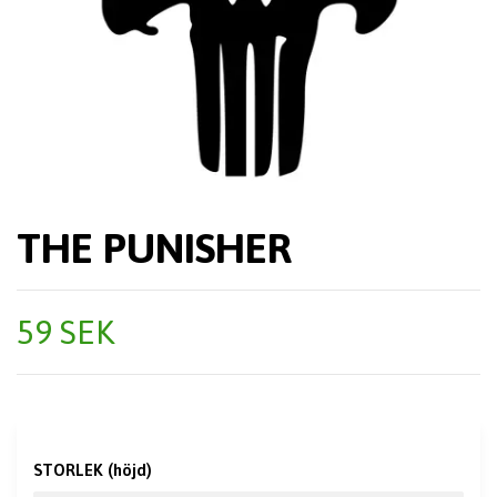
THE PUNISHER
59 SEK
STORLEK (höjd)