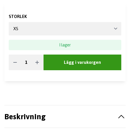
STORLEK
I lager
Lägg i varukorgen
Beskrivning