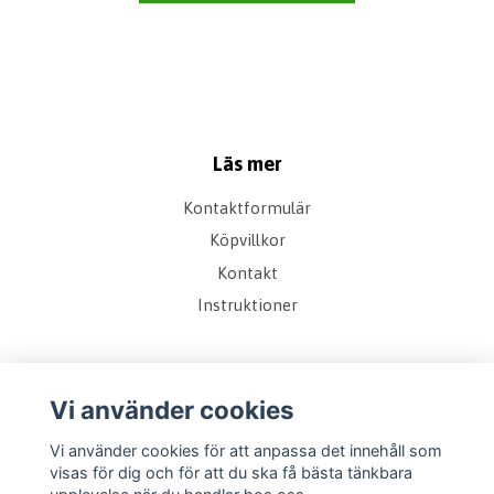
Läs mer
Kontaktformulär
Köpvillkor
Kontakt
Instruktioner
Sociala medier
Vi använder cookies
Vi använder cookies för att anpassa det innehåll som
visas för dig och för att du ska få bästa tänkbara