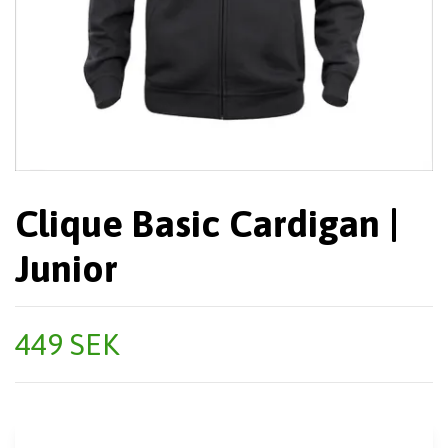
Clique Basic Cardigan |
Junior
449 SEK