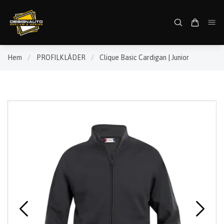
Hem
/
PROFILKLÄDER
/
Clique Basic Cardigan | Junior