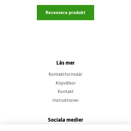
Recensera produkt
Läs mer
Kontaktformulär
Köpvillkor
Kontakt
Instruktioner
Sociala medier