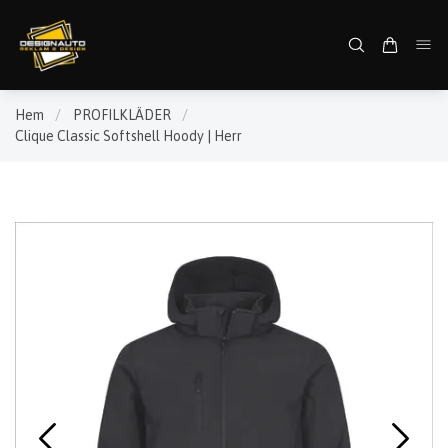
Hem
/
PROFILKLÄDER
/
Clique Classic Softshell Hoody | Herr