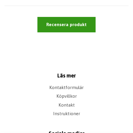
Recensera produkt
Läs mer
Kontaktformulär
Köpvillkor
Kontakt
Instruktioner