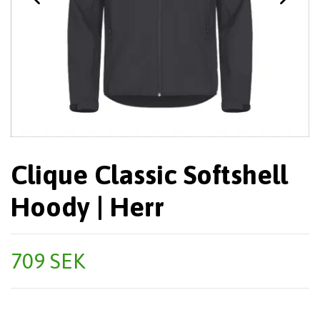
Clique Classic Softshell
Hoody | Herr
709 SEK