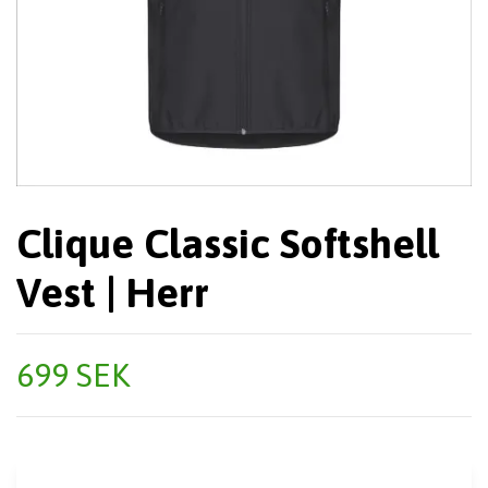
Clique Classic Softshell
Vest | Herr
699 SEK