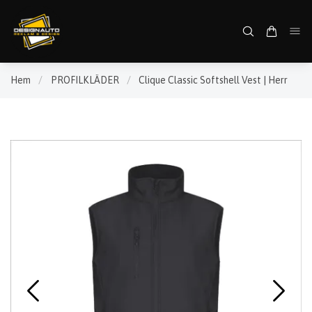
Hem
/
PROFILKLÄDER
/
Clique Classic Softshell Vest | Herr