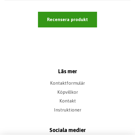
Recensera produkt
Läs mer
Kontaktformulär
Köpvillkor
Kontakt
Instruktioner
Sociala medier