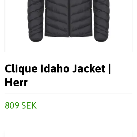
Clique Idaho Jacket |
Herr
809 SEK