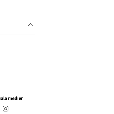
iala medier