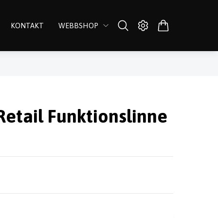
KONTAKT
WEBBSHOP
Retail Funktionslinne