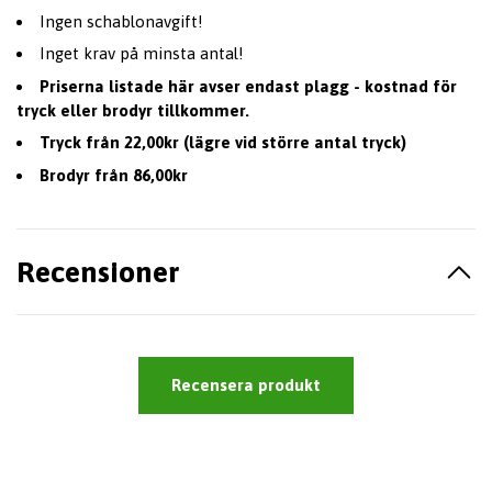
Ingen schablonavgift!
Inget krav på minsta antal!
Priserna listade här avser endast plagg - kostnad för
tryck eller brodyr tillkommer.
Tryck från 22,00kr (lägre vid större antal tryck)
Brodyr från 86,00kr
Recensioner
Recensera produkt