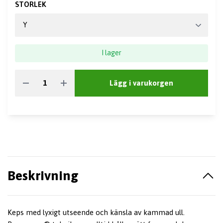
STORLEK
I lager
Lägg i varukorgen
Beskrivning
Keps med lyxigt utseende och känsla av kammad ull.