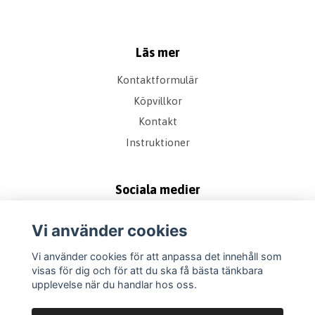
Läs mer
Kontaktformulär
Köpvillkor
Kontakt
Instruktioner
Sociala medier
Vi använder cookies
Vi använder cookies för att anpassa det innehåll som
visas för dig och för att du ska få bästa tänkbara
upplevelse när du handlar hos oss.