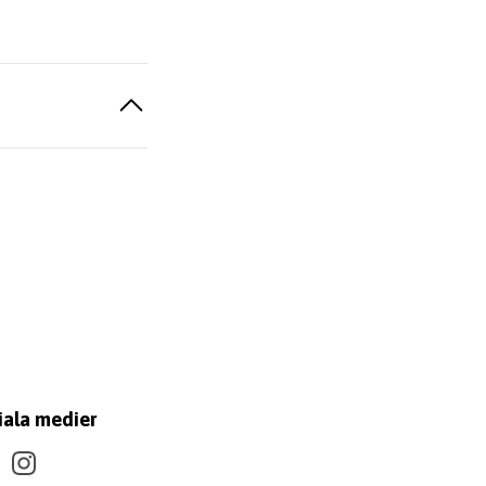
iala medier