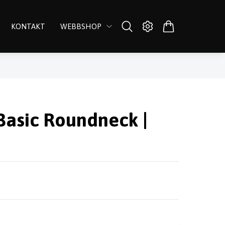
KONTAKT
WEBBSHOP
Basic Roundneck |