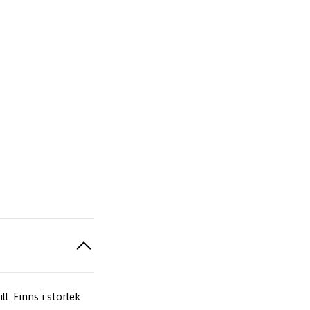
l. Finns i storlek