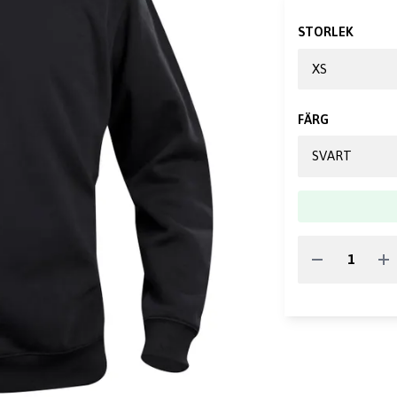
STORLEK
FÄRG