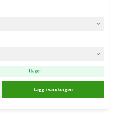
I lager
Lägg i varukorgen