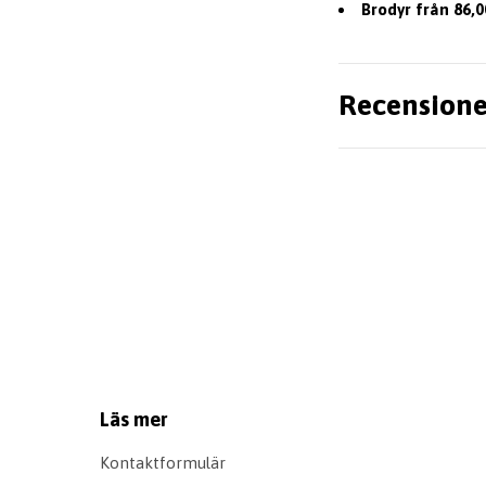
Brodyr från 86,0
Recensione
Läs mer
Kontaktformulär