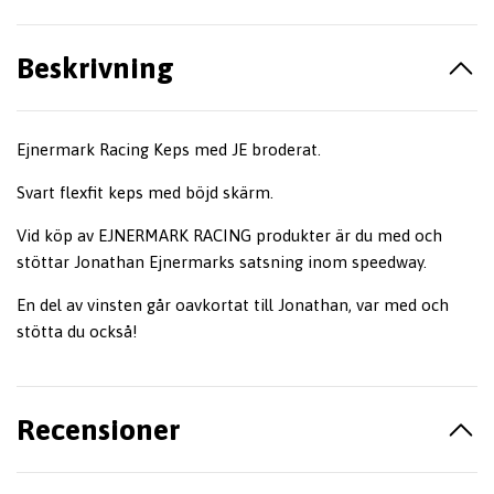
Beskrivning
Ejnermark Racing Keps med JE broderat.
Svart flexfit keps med böjd skärm.
Vid köp av EJNERMARK RACING produkter är du med och
stöttar Jonathan Ejnermarks satsning inom speedway.
En del av vinsten går oavkortat till Jonathan, var med och
stötta du också!
Recensioner