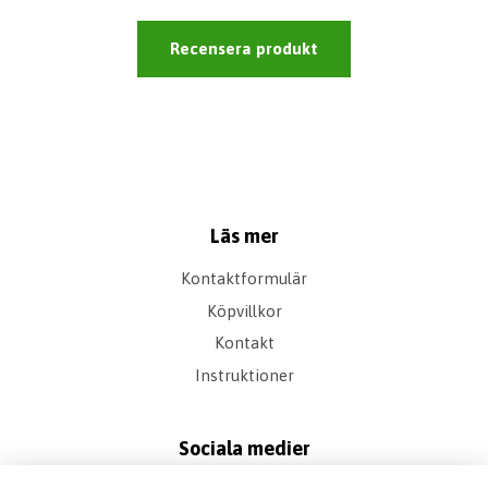
Recensera produkt
Läs mer
Kontaktformulär
Köpvillkor
Kontakt
Instruktioner
Sociala medier