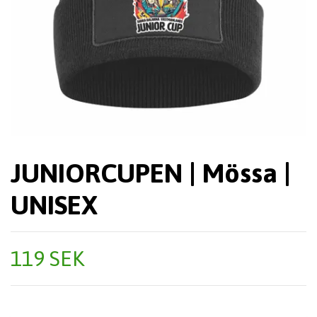
JUNIORCUPEN | Mössa |
UNISEX
119 SEK