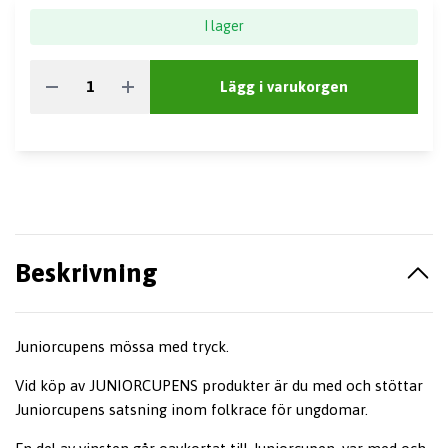
I lager
Lägg i varukorgen
Beskrivning
Juniorcupens mössa med tryck.
Vid köp av JUNIORCUPENS produkter är du med och stöttar
Juniorcupens satsning inom folkrace för ungdomar.