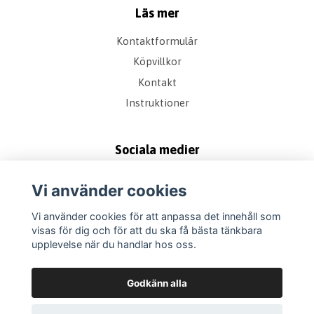
Läs mer
Kontaktformulär
Köpvillkor
Kontakt
Instruktioner
Sociala medier
Vi använder cookies
Vi använder cookies för att anpassa det innehåll som
visas för dig och för att du ska få bästa tänkbara
upplevelse när du handlar hos oss.
Godkänn alla