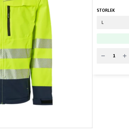
STORLEK