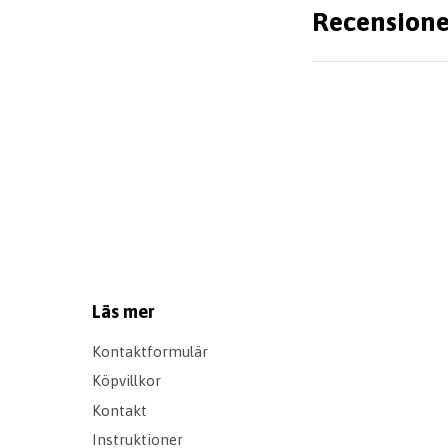
Recensione
Läs mer
Kontaktformulär
Köpvillkor
Kontakt
Instruktioner