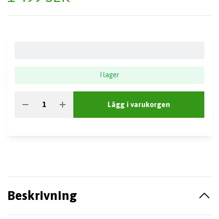
I lager
Lägg i varukorgen
Beskrivning