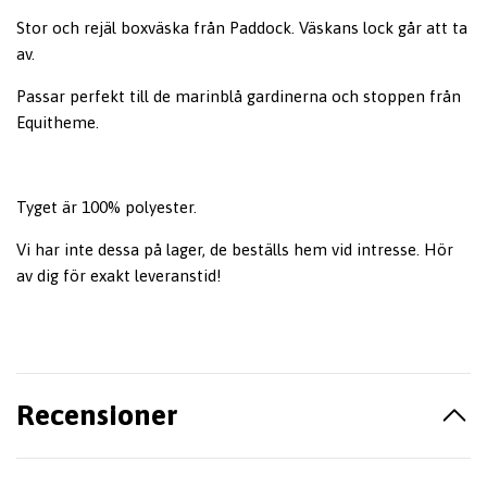
Stor och rejäl boxväska från Paddock. Väskans lock går att ta
av.
Passar perfekt till de marinblå gardinerna och stoppen från
Equitheme.
Tyget är 100% polyester.
Vi har inte dessa på lager, de beställs hem vid intresse. Hör
av dig för exakt leveranstid!
Recensioner