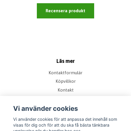
Recensera produkt
Läs mer
Kontaktformulär
Köpvillkor
Kontakt
Instruktioner
Vi använder cookies
Sociala medier
Vi använder cookies för att anpassa det innehåll som
visas för dig och för att du ska få bästa tänkbara
upplevelse när du handlar hos oss.