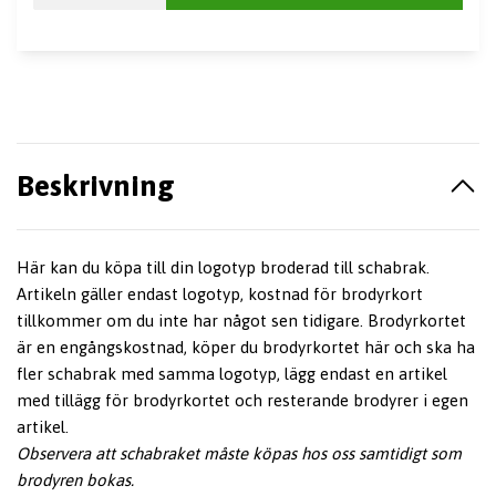
Beskrivning
Här kan du köpa till din logotyp broderad till schabrak.
Artikeln gäller endast logotyp, kostnad för brodyrkort
tillkommer om du inte har något sen tidigare. Brodyrkortet
är en engångskostnad, köper du brodyrkortet här och ska ha
fler schabrak med samma logotyp, lägg endast en artikel
med tillägg för brodyrkortet och resterande brodyrer i egen
artikel.
Observera att schabraket måste köpas hos oss samtidigt som
brodyren bokas.