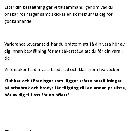
Efter din beställning går vi tillsammans igenom vad du
önskar för färger samt skickar en korrektur till dig för
godkännande.
Varierande leveranstid, har du bråttom att få din vara hör av
dig innan beställning för att säkerställa att du får din vara i
tid.
Vi försöker ha din vara broderad och klar inom två veckor.
Klubbar och föreningar som lägger större beställningar
på schabrak och brodyr får tillgång till en annan prislista,
hör av dig till oss för en offert!