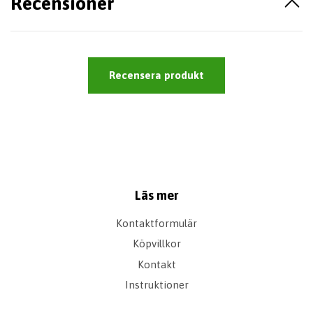
Recensioner
Recensera produkt
Läs mer
Kontaktformulär
Köpvillkor
Kontakt
Instruktioner