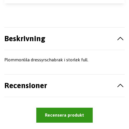
Beskrivning
Plommonlila dressyrschabrak i storlek full.
Recensioner
Recensera produkt