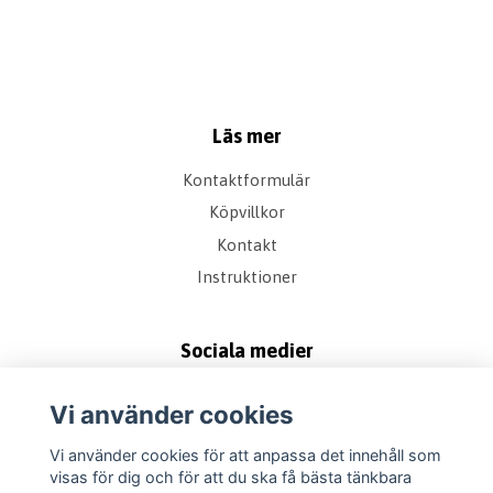
Läs mer
Kontaktformulär
Köpvillkor
Kontakt
Instruktioner
Sociala medier
Vi använder cookies
Vi använder cookies för att anpassa det innehåll som
visas för dig och för att du ska få bästa tänkbara