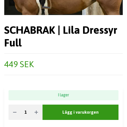
SCHABRAK | Lila Dressyr
Full
449 SEK
I lager
Lägg i varukorgen