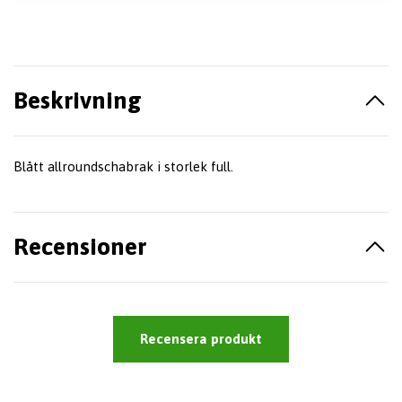
Beskrivning
Blått allroundschabrak i storlek full.
Recensioner
Recensera produkt