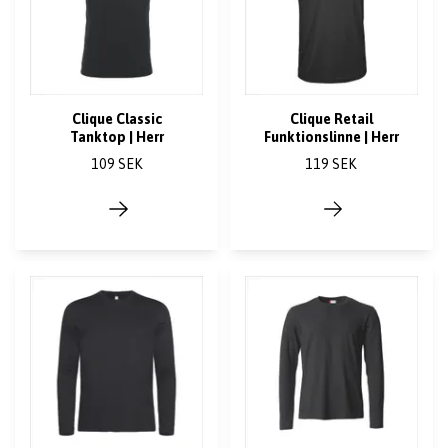
Clique Classic
Clique Retail
Tanktop | Herr
Funktionslinne | Herr
109 SEK
119 SEK