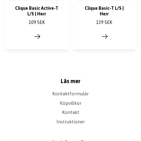
Clique Basic Active-T
Clique Basic-T L/S |
L/S | Herr
Herr
109 SEK
139 SEK
Läs mer
Kontaktformulär
Köpvillkor
Kontakt
Instruktioner