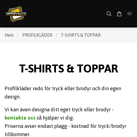
Hem
/
PROFILKLÄDER
/
T-SHIRTS & TOPPAR
T-SHIRTS & TOPPAR
Profilkläder redo för tryck eller brodyr och din egen
design.
Vi kan även designa ditt eget tryck eller brodyr -
kontakta oss
så hjälper vi dig.
Priserna avser endast plagg - kostnad för tryck/brodyr
tillkommer.