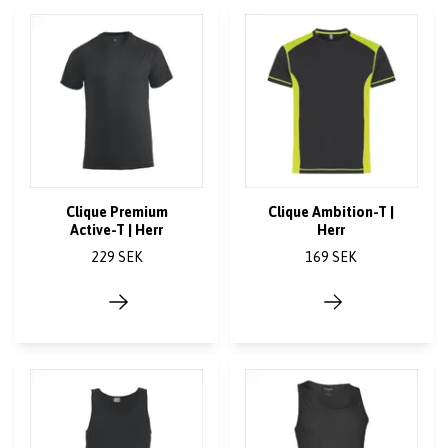
Clique Premium
Clique Ambition-T |
Active-T | Herr
Herr
229 SEK
169 SEK