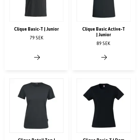
Clique Basic-T | Junior
Clique Basic Active-T
| Junior
79 SEK
89 SEK