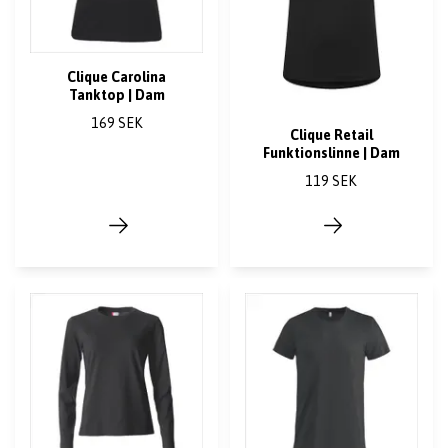
Clique Carolina
Tanktop | Dam
169 SEK
Clique Retail
Funktionslinne | Dam
119 SEK