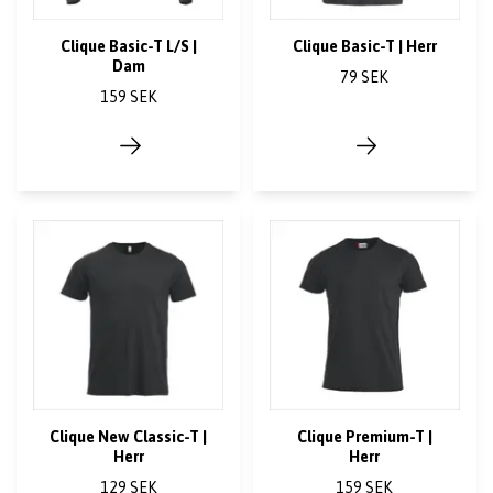
Clique Basic-T L/S |
Clique Basic-T | Herr
Dam
79 SEK
159 SEK
Clique New Classic-T |
Clique Premium-T |
Herr
Herr
129 SEK
159 SEK